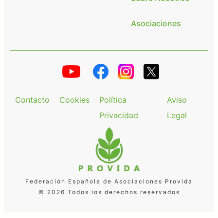
Asociaciones
Contacto
Cookies
Política
Aviso
Privacidad
Legal
Federación Española de Asociaciones Provida
© 2026 Todos los derechos reservados