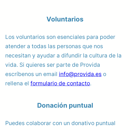
Voluntarios
Los voluntarios son esenciales para poder
atender a todas las personas que nos
necesitan y ayudar a difundir la cultura de la
vida. Si quieres ser parte de Provida
escríbenos un email
info@provida.es
o
rellena el
formulario de contacto
.
Donación puntual
Puedes colaborar con un donativo puntual