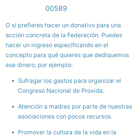
00589
O si prefieres hacer un donativo para una
acción concreta de la Federación. Puedes
hacer un ingreso especificando en el
concepto para qué quieres que dediquemos
ese dinero, por ejemplo:
Sufragar los gastos para organizar el
Congreso Nacional de Provida.
Atención a madres por parte de nuestras
asociaciones con pocos recursos.
Promover la cultura de la vida en la