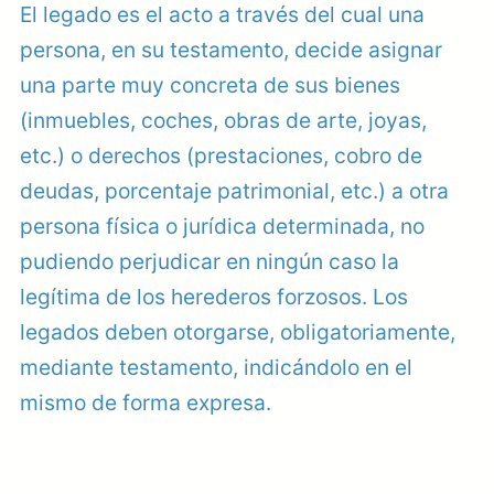
El legado es el acto a través del cual una
persona, en su testamento, decide asignar
una parte muy concreta de sus bienes
(inmuebles, coches, obras de arte, joyas,
etc.) o derechos (prestaciones, cobro de
deudas, porcentaje patrimonial, etc.) a otra
persona física o jurídica determinada, no
pudiendo perjudicar en ningún caso la
legítima de los herederos forzosos. Los
legados deben otorgarse, obligatoriamente,
mediante testamento, indicándolo en el
mismo de forma expresa.