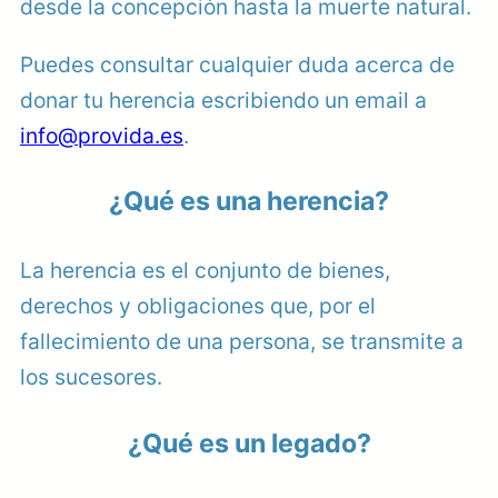
desde la concepción hasta la muerte natural.
Puedes consultar cualquier duda acerca de
donar tu herencia escribiendo un email a
info@provida.es
.
¿Qué es una herencia?
La herencia es el conjunto de bienes,
derechos y obligaciones que, por el
fallecimiento de una persona, se transmite a
los sucesores.
¿Qué es un legado?