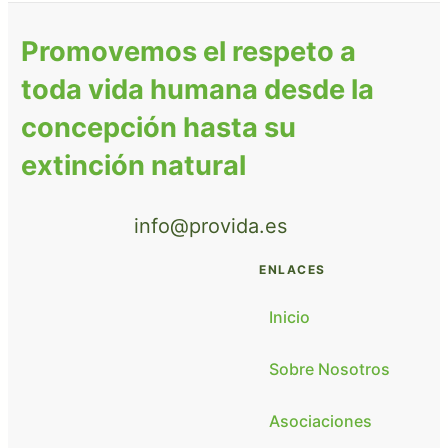
Promovemos el respeto a
toda vida humana desde la
concepción hasta su
extinción natural
info@provida.es
ENLACES
Inicio
Sobre Nosotros
Asociaciones