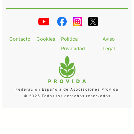
Contacto
Cookies
Política
Aviso
Privacidad
Legal
Federación Española de Asociaciones Provida
© 2026 Todos los derechos reservados