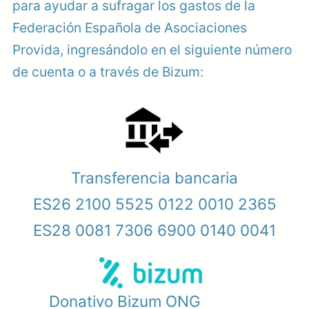
para ayudar a sufragar los gastos de la
Federación Española de Asociaciones
Provida, ingresándolo en el siguiente número
de cuenta o a través de Bizum:
Transferencia bancaria
ES26 2100 5525 0122 0010 2365
ES28 0081 7306 6900 0140 0041
Donativo Bizum ONG