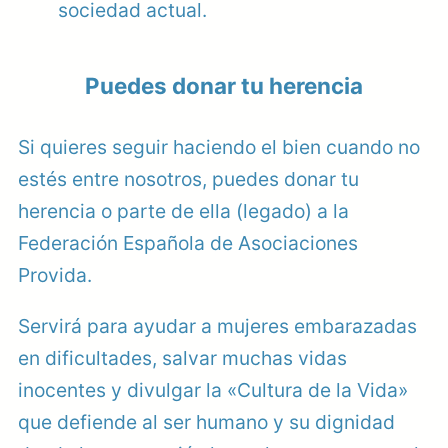
sociedad actual.
Puedes donar tu herencia
Si quieres seguir haciendo el bien cuando no
estés entre nosotros, puedes donar tu
herencia o parte de ella (legado) a la
Federación Española de Asociaciones
Provida.
Servirá para ayudar a mujeres embarazadas
en dificultades, salvar muchas vidas
inocentes y divulgar la «Cultura de la Vida»
que defiende al ser humano y su dignidad