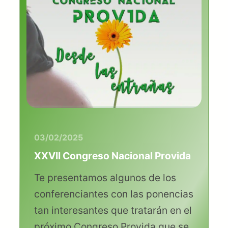
03/02/2025
XXVII Congreso Nacional Provida
Te presentamos algunos de los
conferenciantes con las ponencias
tan interesantes que tratarán en el
próximo Congreso Provida que se