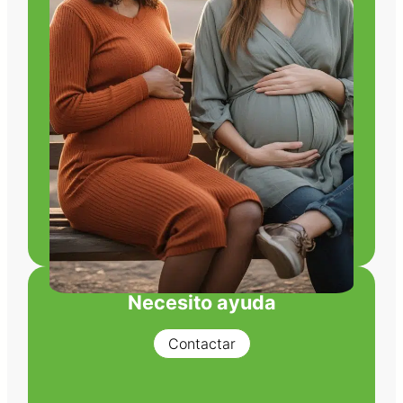
Necesito ayuda
Contactar