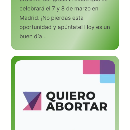
celebrará el 7 y 8 de marzo en
Madrid. ¡No pierdas esta
oportunidad y apúntate! Hoy es un
buen día…