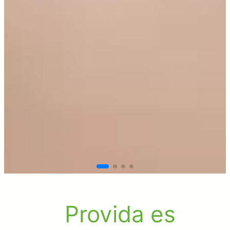
Provida es