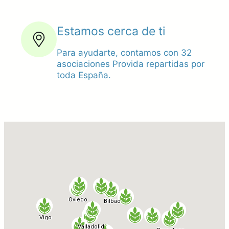
Estamos cerca de ti
Para ayudarte, contamos con 32
asociaciones Provida repartidas por
toda España.