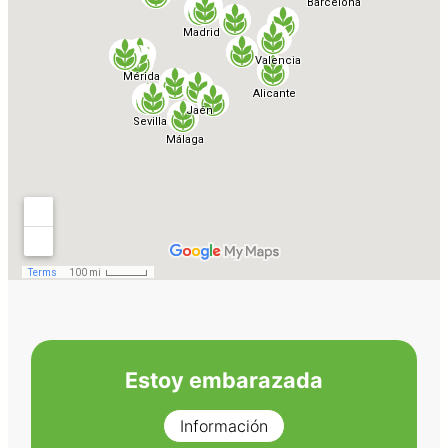
Estoy embarazada
Información