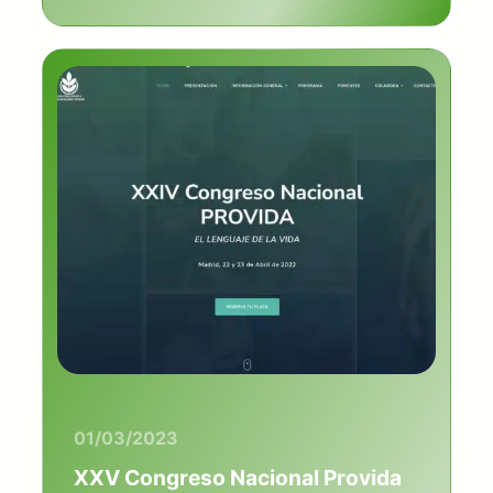
01/03/2023
XXV Congreso Nacional Provida