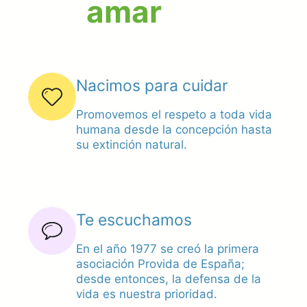
cuidar
Nacimos para cuidar
Promovemos el respeto a toda vida
humana desde la concepción hasta
su extinción natural.
Te escuchamos
En el año 1977 se creó la primera
asociación Provida de España;
desde entonces, la defensa de la
vida es nuestra prioridad.