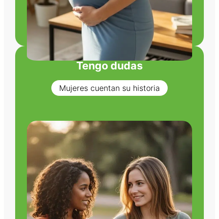
Tengo dudas
Mujeres cuentan su historia