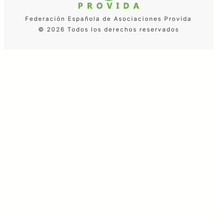
Federación Española de Asociaciones Provida
© 2026 Todos los derechos reservados