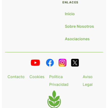
ENLACES
Inicio
Sobre Nosotros
Asociaciones
Contacto
Cookies
Política
Aviso
Privacidad
Legal