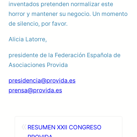
inventados pretenden normalizar este
horror y mantener su negocio. Un momento
de silencio, por favor.
Alicia Latorre,
presidente de la Federación Española de
Asociaciones Provida
presidencia@provida.es
prensa@provida.es
«
RESUMEN XXII CONGRESO
PROVIDA