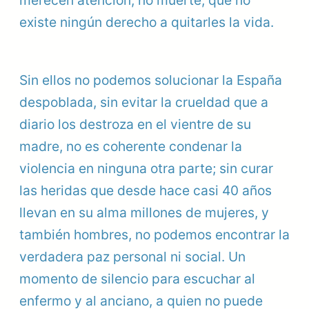
merecen atención, no muerte, que no
existe ningún derecho a quitarles la vida.
Sin ellos no podemos solucionar la España
despoblada, sin evitar la crueldad que a
diario los destroza en el vientre de su
madre, no es coherente condenar la
violencia en ninguna otra parte; sin curar
las heridas que desde hace casi 40 años
llevan en su alma millones de mujeres, y
también hombres, no podemos encontrar la
verdadera paz personal ni social. Un
momento de silencio para escuchar al
enfermo y al anciano, a quien no puede