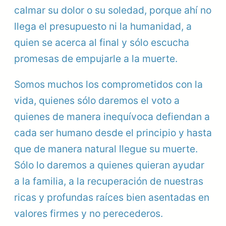
calmar su dolor o su soledad, porque ahí no
llega el presupuesto ni la humanidad, a
quien se acerca al final y sólo escucha
promesas de empujarle a la muerte.
Somos muchos los comprometidos con la
vida, quienes sólo daremos el voto a
quienes de manera inequívoca defiendan a
cada ser humano desde el principio y hasta
que de manera natural llegue su muerte.
Sólo lo daremos a quienes quieran ayudar
a la familia, a la recuperación de nuestras
ricas y profundas raíces bien asentadas en
valores firmes y no perecederos.