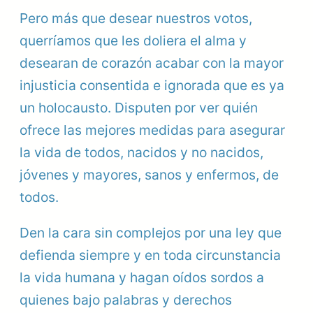
Pero más que desear nuestros votos,
querríamos que les doliera el alma y
desearan de corazón acabar con la mayor
injusticia consentida e ignorada que es ya
un holocausto. Disputen por ver quién
ofrece las mejores medidas para asegurar
la vida de todos, nacidos y no nacidos,
jóvenes y mayores, sanos y enfermos, de
todos.
Den la cara sin complejos por una ley que
defienda siempre y en toda circunstancia
la vida humana y hagan oídos sordos a
quienes bajo palabras y derechos