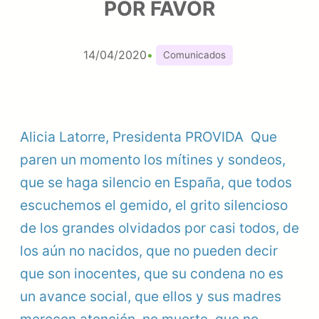
POR FAVOR
14/04/2020
•
Comunicados
Alicia Latorre, Presidenta PROVIDA Que
paren un momento los mítines y sondeos,
que se haga silencio en España, que todos
escuchemos el gemido, el grito silencioso
de los grandes olvidados por casi todos, de
los aún no nacidos, que no pueden decir
que son inocentes, que su condena no es
un avance social, que ellos y sus madres