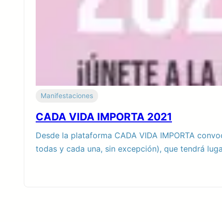
Manifestaciones
CADA VIDA IMPORTA 2021
Desde la plataforma CADA VIDA IMPORTA convoca
todas y cada una, sin excepción), que tendrá