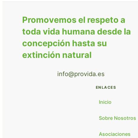
Promovemos el respeto a
toda vida humana desde la
concepción hasta su
extinción natural
info@provida.es
ENLACES
Inicio
Sobre Nosotros
Asociaciones