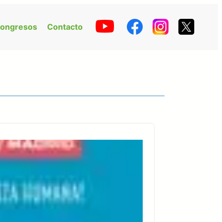
ongresos
Contacto