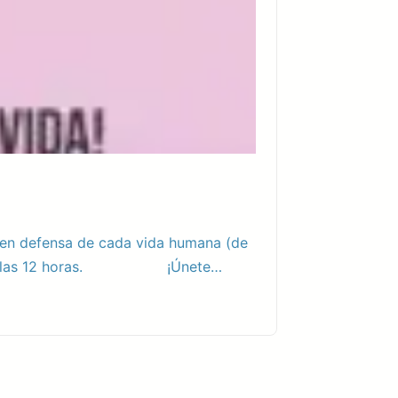
en defensa de cada vida humana (de
iembre a las 12 horas. ¡Únete…