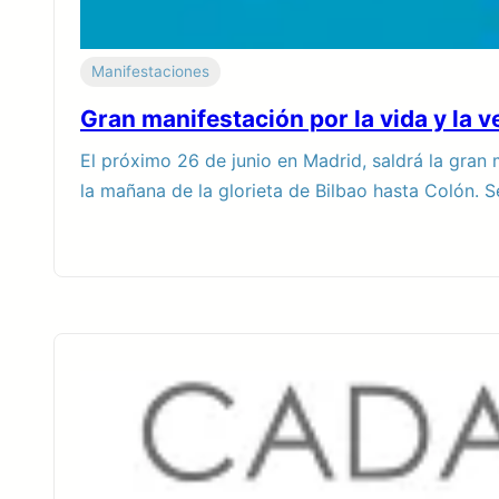
Manifestaciones
Gran manifestación por la vida y l
El próximo 26 de junio en Madrid, saldrá la gran
la mañana de la glorieta de Bilbao hasta Colón. S