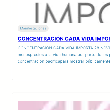
Manifestaciones
CONCENTRACIÓN CADA VIDA IMPO
CONCENTRACIÓN CADA VIDA IMPORTA 28 NOVIEM
menosprecios a la vida humana por parte de los
concentración pacíficapara mostrar públicamente